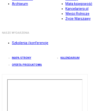
Archiwum
Mała księgowość
Kancelarierp.pl
Wieści Rolnicze
Życie Warszawy
NASZE WYDARZENIA
Szkolenia i konferencje
MAPA STRONY
KALENDARIUM
OFERTA PRODUKTOWA