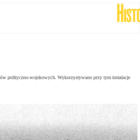
loków polityczno-wojskowych. Wykorzystywano przy tym instalacje