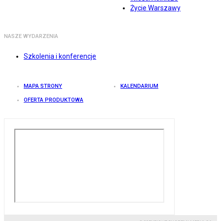
Życie Warszawy
NASZE WYDARZENIA
Szkolenia i konferencje
MAPA STRONY
KALENDARIUM
OFERTA PRODUKTOWA