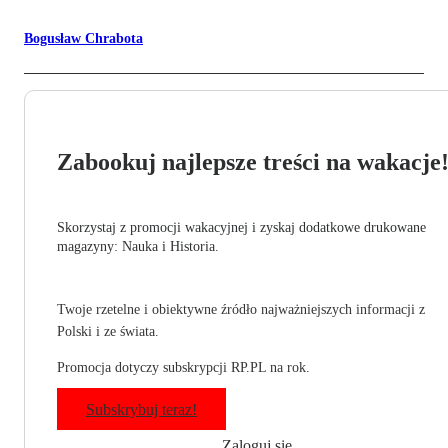
Bogusław Chrabota
Zabookuj najlepsze treści na wakacje
Skorzystaj z promocji wakacyjnej i zyskaj dodatkowe drukowane
magazyny: Nauka i Historia.
Twoje rzetelne i obiektywne źródło najważniejszych informacji z
Polski i ze świata.
Promocja dotyczy subskrypcji RP.PL na rok.
Subskrybuj teraz!
Zaloguj się