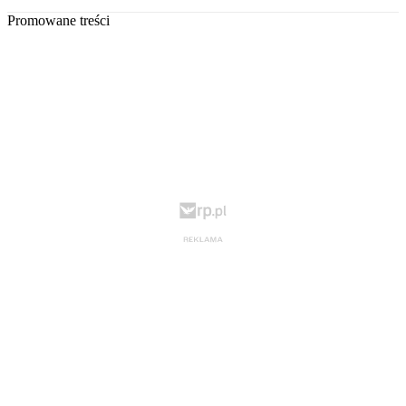
Promowane treści