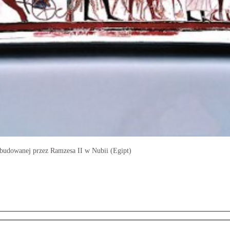
zbudowanej przez Ramzesa II w Nubii (Egipt)