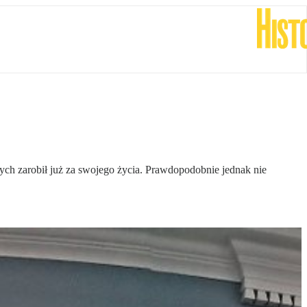
mnych zarobił już za swojego życia. Prawdopodobnie jednak nie