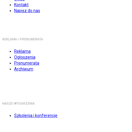
Kontakt
Napisz do nas
REKLAMA I PRENUMERATA
Reklama
Ogłoszenia
Prenumerata
Archiwum
NASZE WYDARZENIA
Szkolenia i konferencje