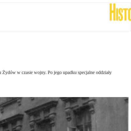
 Żydów w czasie wojny. Po jego upadku specjalne oddziały