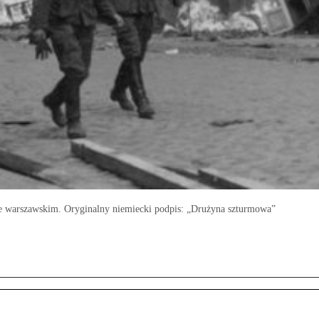
cie warszawskim. Oryginalny niemiecki podpis: „Drużyna szturmowa”