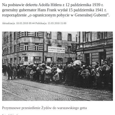
Na podstawie dekretu Adolfa Hitlera z 12 października 1939 r.
generalny gubernator Hans Frank wydał 15 października 1941 r.
rozporządzenie „o ograniczonym pobycie w Generalnej Guberni”.
Aktualizacja:
18.03.2018 09:44
Publikacja:
15.03.2018 15:00
Przymusowe przesiedlenie Żydów do warszawskiego getta