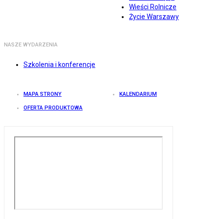
Wieści Rolnicze
Życie Warszawy
NASZE WYDARZENIA
Szkolenia i konferencje
MAPA STRONY
KALENDARIUM
OFERTA PRODUKTOWA