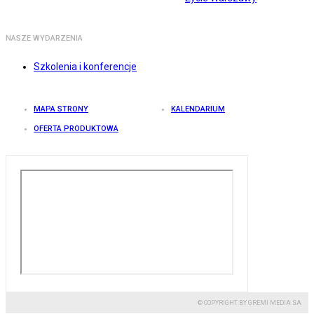
NASZE WYDARZENIA
Szkolenia i konferencje
MAPA STRONY
KALENDARIUM
OFERTA PRODUKTOWA
© COPYRIGHT BY GREMI MEDIA SA