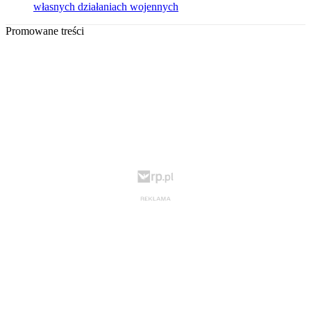
własnych działaniach wojennych
Promowane treści