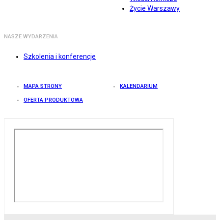
Życie Warszawy
NASZE WYDARZENIA
Szkolenia i konferencje
MAPA STRONY
KALENDARIUM
OFERTA PRODUKTOWA