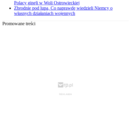
Polacy ginęli w Woli Ostrowieckiej
Zbrodnie pod lupą. Co naprawdę wiedzieli Niemcy o
własnych działaniach wojennych
Promowane treści