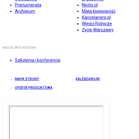
Prenumerata
Nexto.pl
Archiwum
Mała księgowość
Kancelarierp.pl
Wieści Rolnicze
Życie Warszawy
NASZE WYDARZENIA
Szkolenia i konferencje
MAPA STRONY
KALENDARIUM
OFERTA PRODUKTOWA