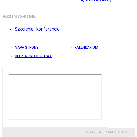
NASZE WYDARZENIA
Szkolenia i konferencje
MAPA STRONY
KALENDARIUM
OFERTA PRODUKTOWA
© COPYRIGHT BY GREMI MEDIA SA