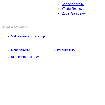
Kancelarierp.pl
Wieści Rolnicze
Życie Warszawy
NASZE WYDARZENIA
Szkolenia i konferencje
MAPA STRONY
KALENDARIUM
OFERTA PRODUKTOWA