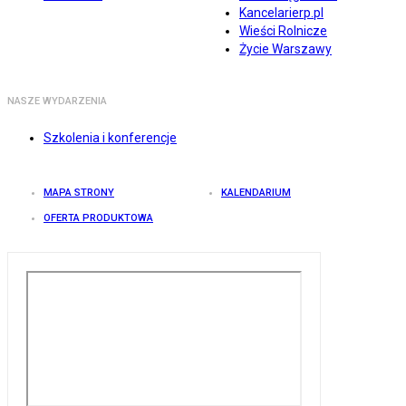
Kancelarierp.pl
Wieści Rolnicze
Życie Warszawy
NASZE WYDARZENIA
Szkolenia i konferencje
MAPA STRONY
KALENDARIUM
OFERTA PRODUKTOWA