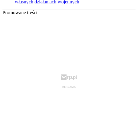
własnych działaniach wojennych
Promowane treści