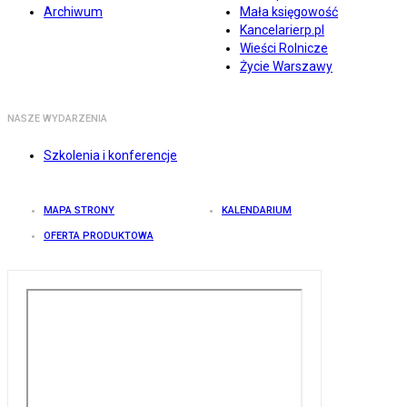
Archiwum
Mała księgowość
Kancelarierp.pl
Wieści Rolnicze
Życie Warszawy
NASZE WYDARZENIA
Szkolenia i konferencje
MAPA STRONY
KALENDARIUM
OFERTA PRODUKTOWA