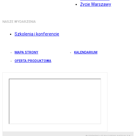
Życie Warszawy
NASZE WYDARZENIA
Szkolenia i konferencje
MAPA STRONY
KALENDARIUM
OFERTA PRODUKTOWA