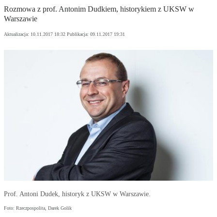
Rozmowa z prof. Antonim Dudkiem, historykiem z UKSW w
Warszawie
Aktualizacja:
10.11.2017 18:32
Publikacja:
09.11.2017 19:31
Prof. Antoni Dudek, historyk z UKSW w Warszawie.
Foto: Rzeczpospolita, Darek Golik