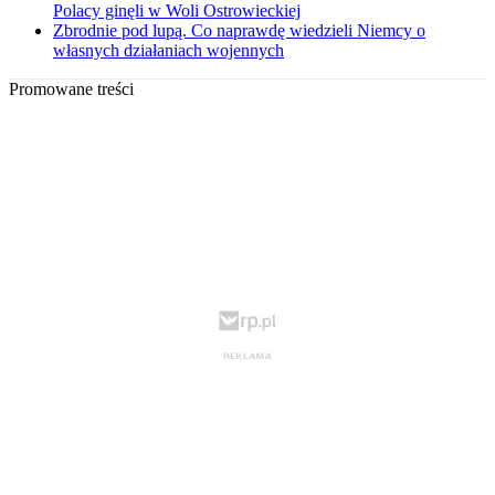
Polacy ginęli w Woli Ostrowieckiej
Zbrodnie pod lupą. Co naprawdę wiedzieli Niemcy o
własnych działaniach wojennych
Promowane treści