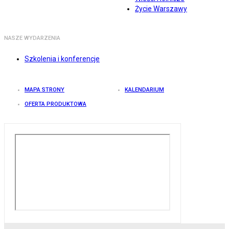
Życie Warszawy
NASZE WYDARZENIA
Szkolenia i konferencje
MAPA STRONY
KALENDARIUM
OFERTA PRODUKTOWA