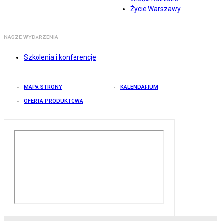
Życie Warszawy
NASZE WYDARZENIA
Szkolenia i konferencje
MAPA STRONY
KALENDARIUM
OFERTA PRODUKTOWA