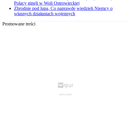
Polacy ginęli w Woli Ostrowieckiej
Zbrodnie pod lupą. Co naprawdę wiedzieli Niemcy o
własnych działaniach wojennych
Promowane treści