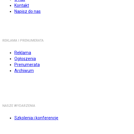
Kontakt
Napisz do nas
REKLAMA I PRENUMERATA
Reklama
Ogłoszenia
Prenumerata
Archiwum
NASZE WYDARZENIA
Szkolenia i konferencje