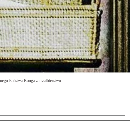
nego Państwa Konga za szalbierstwo