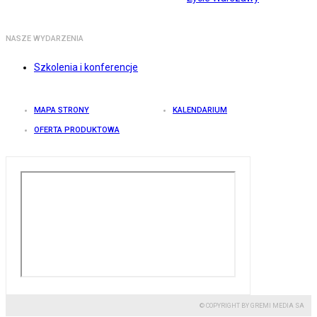
NASZE WYDARZENIA
Szkolenia i konferencje
MAPA STRONY
KALENDARIUM
OFERTA PRODUKTOWA
© COPYRIGHT BY GREMI MEDIA SA