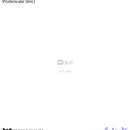
Promowane treści