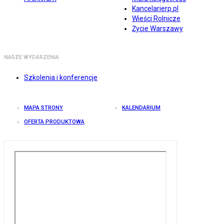
Kancelarierp.pl
Wieści Rolnicze
Życie Warszawy
NASZE WYDARZENIA
Szkolenia i konferencje
MAPA STRONY
KALENDARIUM
OFERTA PRODUKTOWA