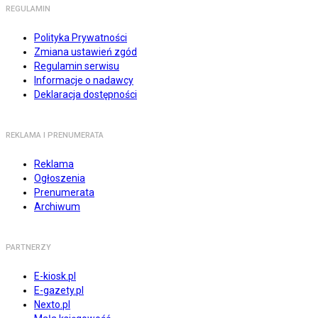
REGULAMIN
Polityka Prywatności
Zmiana ustawień zgód
Regulamin serwisu
Informacje o nadawcy
Deklaracja dostępności
REKLAMA I PRENUMERATA
Reklama
Ogłoszenia
Prenumerata
Archiwum
PARTNERZY
E-kiosk.pl
E-gazety.pl
Nexto.pl