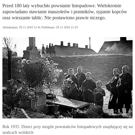
Przed 180 laty wybuchło powstanie listopadowe. Wielokrotnie
zapowiadano stawianie mauzoleów i pomników, sypanie kopców
oraz wieszanie tablic. Nie postawiono prawie niczego.
Aktualizacja:
29.11.2010 11:41
Publikacja:
29.11.2010 11:33
Rok 1935. Dzieci przy mogile powstańców listopadowych znajdującej się na
szańcach wolskich