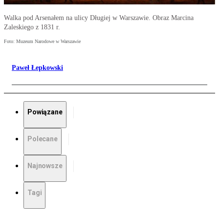
Walka pod Arsenałem na ulicy Długiej w Warszawie. Obraz Marcina
Zaleskiego z 1831 r.
Foto: Muzeum Narodowe w Warszawie
Paweł Łepkowski
Powiązane
Polecane
Najnowsze
Tagi