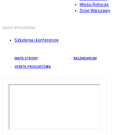
Wieści Rolnicze
Życie Warszawy
NASZE WYDARZENIA
Szkolenia i konferencje
MAPA STRONY
KALENDARIUM
OFERTA PRODUKTOWA