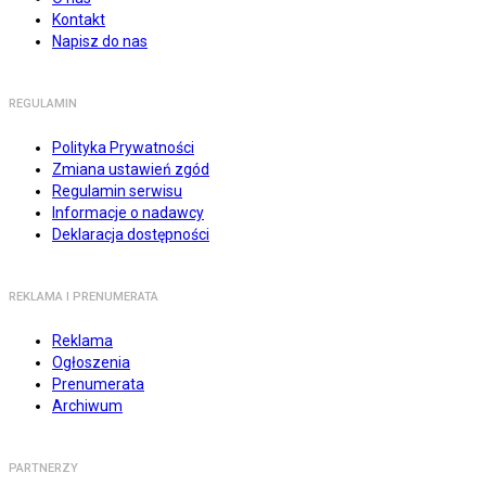
Kontakt
Napisz do nas
REGULAMIN
Polityka Prywatności
Zmiana ustawień zgód
Regulamin serwisu
Informacje o nadawcy
Deklaracja dostępności
REKLAMA I PRENUMERATA
Reklama
Ogłoszenia
Prenumerata
Archiwum
PARTNERZY