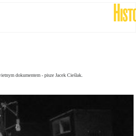
wietnym dokumentem - pisze Jacek Cieślak.