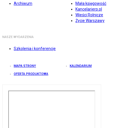
Archiwum
Mała księgowość
Kancelarierp.pl
Wieści Rolnicze
Życie Warszawy
NASZE WYDARZENIA
Szkolenia i konferencje
MAPA STRONY
KALENDARIUM
OFERTA PRODUKTOWA