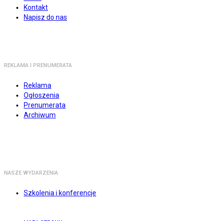
Kontakt
Napisz do nas
REKLAMA I PRENUMERATA
Reklama
Ogłoszenia
Prenumerata
Archiwum
NASZE WYDARZENIA
Szkolenia i konferencje