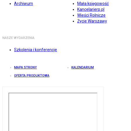
Archiwum
Mała księgowość
Kancelarierp.pl
Wieści Rolnicze
Życie Warszawy
NASZE WYDARZENIA
Szkolenia i konferencje
MAPA STRONY
KALENDARIUM
OFERTA PRODUKTOWA