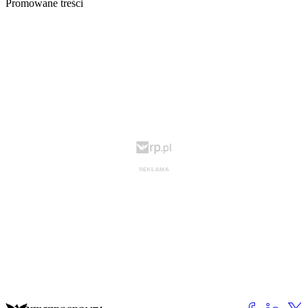
Promowane treści