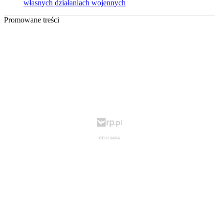
własnych działaniach wojennych
Promowane treści