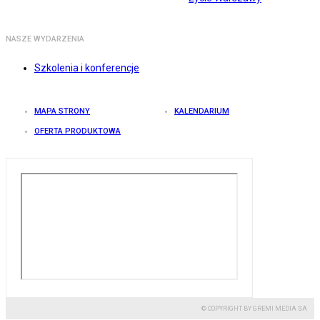
NASZE WYDARZENIA
Szkolenia i konferencje
MAPA STRONY
KALENDARIUM
OFERTA PRODUKTOWA
© COPYRIGHT BY GREMI MEDIA SA