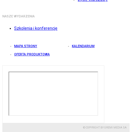
NASZE WYDARZENIA
Szkolenia i konferencje
MAPA STRONY
KALENDARIUM
OFERTA PRODUKTOWA
© COPYRIGHT BY GREMI MEDIA SA