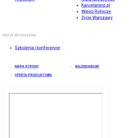
Kancelarierp.pl
Wieści Rolnicze
Życie Warszawy
NASZE WYDARZENIA
Szkolenia i konferencje
MAPA STRONY
KALENDARIUM
OFERTA PRODUKTOWA