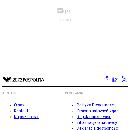
KONTAKT
REGULAMIN
O nas
Polityka Prywatności
Kontakt
Zmiana ustawień zgód
Napisz do nas
Regulamin serwisu
Informacje o nadawcy
Deklaracja dostępności