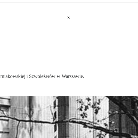
zerniakowskiej i Szwoleżerów w Warszawie.