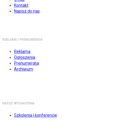
Kontakt
Napisz do nas
REKLAMA I PRENUMERATA
Reklama
Ogłoszenia
Prenumerata
Archiwum
NASZE WYDARZENIA
Szkolenia i konferencje