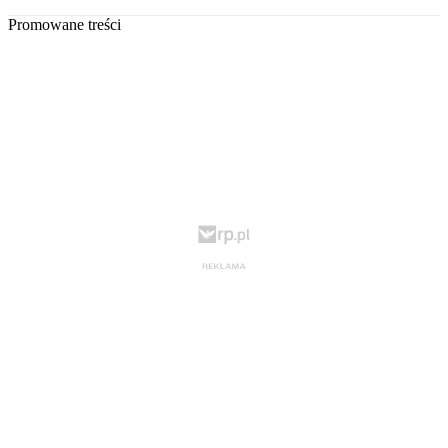
Promowane treści