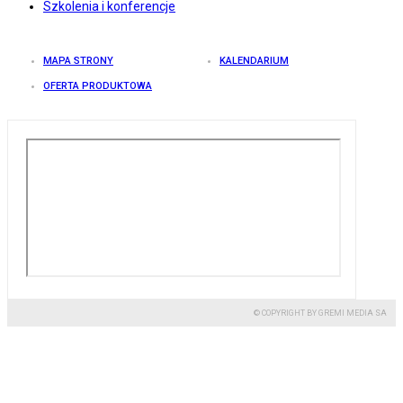
Szkolenia i konferencje
MAPA STRONY
KALENDARIUM
OFERTA PRODUKTOWA
© COPYRIGHT BY GREMI MEDIA SA