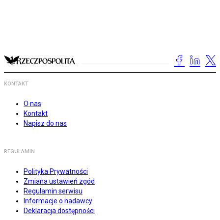
KONTAKT
O nas
Kontakt
Napisz do nas
REGULAMIN
Polityka Prywatności
Zmiana ustawień zgód
Regulamin serwisu
Informacje o nadawcy
Deklaracja dostępności