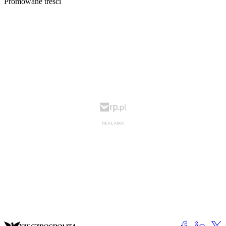
Promowane treści