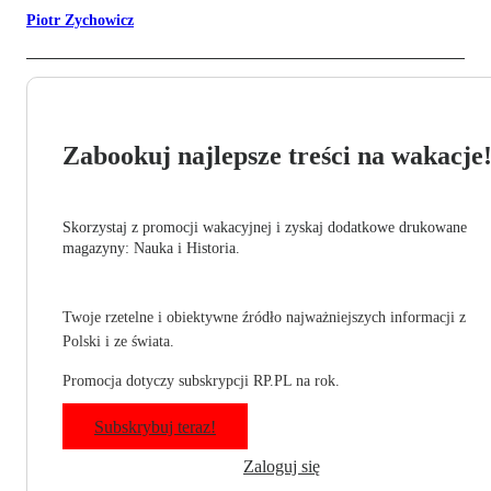
Piotr Zychowicz
Zabookuj najlepsze treści na wakacje
Skorzystaj z promocji wakacyjnej i zyskaj dodatkowe drukowane
magazyny: Nauka i Historia.
Twoje rzetelne i obiektywne źródło najważniejszych informacji z
Polski i ze świata.
Promocja dotyczy subskrypcji RP.PL na rok.
Subskrybuj teraz!
Zaloguj się