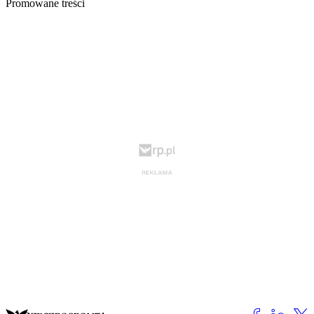
Promowane treści