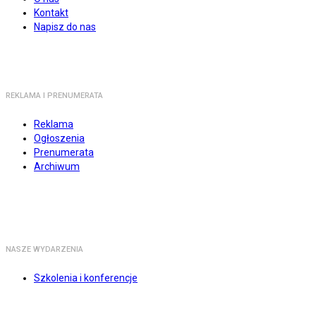
Kontakt
Napisz do nas
REKLAMA I PRENUMERATA
Reklama
Ogłoszenia
Prenumerata
Archiwum
NASZE WYDARZENIA
Szkolenia i konferencje