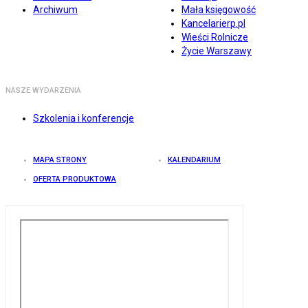
Archiwum
Mała księgowość
Kancelarierp.pl
Wieści Rolnicze
Życie Warszawy
NASZE WYDARZENIA
Szkolenia i konferencje
MAPA STRONY
KALENDARIUM
OFERTA PRODUKTOWA