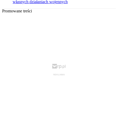
własnych działaniach wojennych
Promowane treści