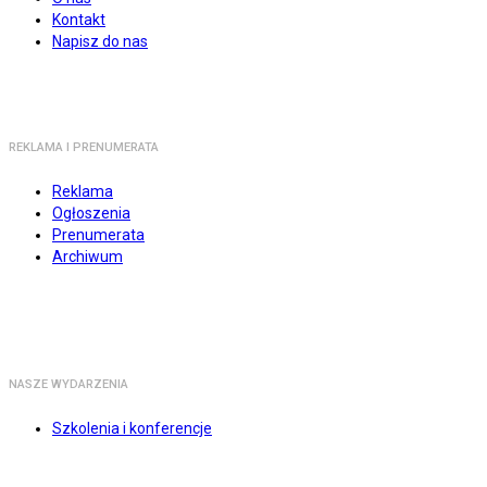
Kontakt
Napisz do nas
REKLAMA I PRENUMERATA
Reklama
Ogłoszenia
Prenumerata
Archiwum
NASZE WYDARZENIA
Szkolenia i konferencje