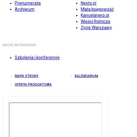
Prenumerata
Nexto.pl
Archiwum
Mała księgowość
Kancelarierp.pl
Wieści Rolnicze
Życie Warszawy
NASZE WYDARZENIA
Szkolenia i konferencje
MAPA STRONY
KALENDARIUM
OFERTA PRODUKTOWA