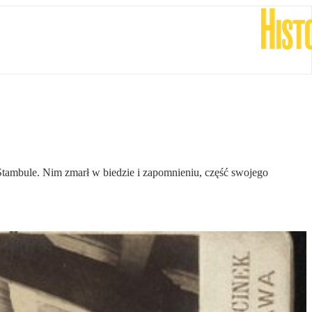
tambule. Nim zmarł w biedzie i zapomnieniu, część swojego