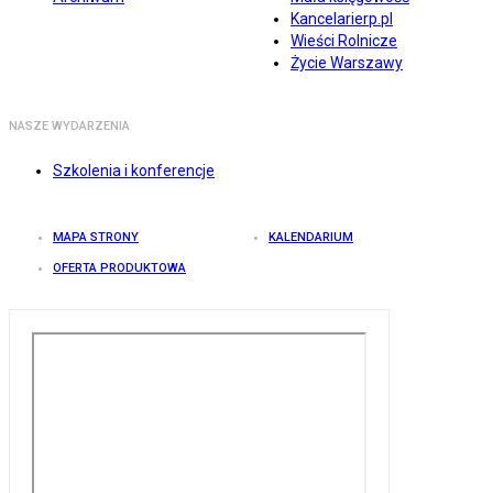
Kancelarierp.pl
Wieści Rolnicze
Życie Warszawy
NASZE WYDARZENIA
Szkolenia i konferencje
MAPA STRONY
KALENDARIUM
OFERTA PRODUKTOWA