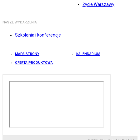
Życie Warszawy
NASZE WYDARZENIA
Szkolenia i konferencje
MAPA STRONY
KALENDARIUM
OFERTA PRODUKTOWA